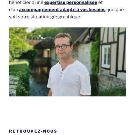
bénéficier d’une
expertise personnalisée
et
d’un
accompagnement adapté à vos besoins
quelque
soit votre situation géographique.
RETROUVEZ-NOUS